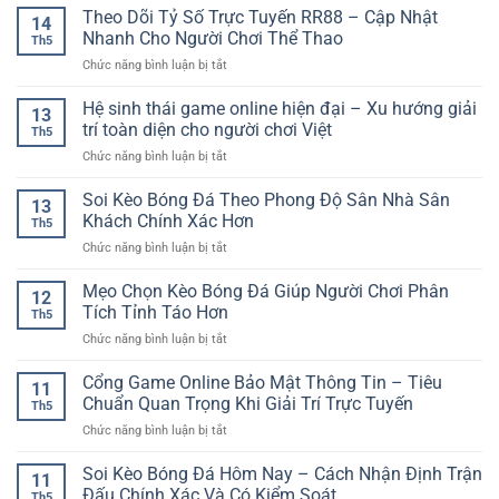
game
Theo Dõi Tỷ Số Trực Tuyến RR88 – Cập Nhật
–
Thưởng
14
online
Trò
Nhanh Cho Người Chơi Thể Thao
Đầy
Th5
vận
Chơi
Kịch
ở
Chức năng bình luận bị tắt
hành
Đơn
Tính
Theo
ổn
Giản
Dõi
Hệ sinh thái game online hiện đại – Xu hướng giải
định
Nhưng
13
Tỷ
–
trí toàn diện cho người chơi Việt
Đầy
Th5
Số
Nền
Cuốn
ở
Chức năng bình luận bị tắt
Trực
tảng
Hút
Hệ
Tuyến
cho
sinh
Soi Kèo Bóng Đá Theo Phong Độ Sân Nhà Sân
RR88
trải
13
thái
–
Khách Chính Xác Hơn
nghiệm
Th5
game
Cập
giải
ở
Chức năng bình luận bị tắt
online
Nhật
trí
Soi
hiện
Nhanh
mượt
Kèo
Mẹo Chọn Kèo Bóng Đá Giúp Người Chơi Phân
đại
Cho
12
mà
Bóng
–
Tích Tỉnh Táo Hơn
Người
Th5
Đá
Xu
Chơi
ở
Chức năng bình luận bị tắt
Theo
hướng
Thể
Mẹo
Phong
giải
Thao
Chọn
Cổng Game Online Bảo Mật Thông Tin – Tiêu
Độ
trí
11
Kèo
Sân
Chuẩn Quan Trọng Khi Giải Trí Trực Tuyến
toàn
Th5
Bóng
Nhà
diện
ở
Chức năng bình luận bị tắt
Đá
Sân
cho
Cổng
Giúp
Khách
người
Game
Soi Kèo Bóng Đá Hôm Nay – Cách Nhận Định Trận
Người
Chính
11
chơi
Online
Chơi
Đấu Chính Xác Và Có Kiểm Soát
Xác
Việt
Th5