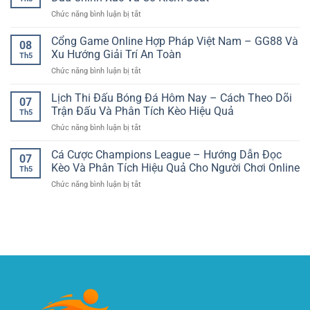
Bảo
Phân
Hơn
ở
Chức năng bình luận bị tắt
Mật
Tích
Soi
Thông
Tỉnh
Kèo
Cổng Game Online Hợp Pháp Việt Nam – GG88 Và
Tin
Táo
08
Bóng
–
Xu Hướng Giải Trí An Toàn
Hơn
Th5
Đá
Tiêu
ở
Chức năng bình luận bị tắt
Hôm
Chuẩn
Cổng
Nay
Quan
Game
Lịch Thi Đấu Bóng Đá Hôm Nay – Cách Theo Dõi
–
Trọng
07
Online
Cách
Trận Đấu Và Phân Tích Kèo Hiệu Quả
Khi
Th5
Hợp
Nhận
Giải
ở
Chức năng bình luận bị tắt
Pháp
Định
Trí
Lịch
Việt
Trận
Trực
Thi
Cá Cược Champions League – Hướng Dẫn Đọc
Nam
Đấu
07
Tuyến
Đấu
–
Kèo Và Phân Tích Hiệu Quả Cho Người Chơi Online
Chính
Th5
Bóng
GG88
Xác
ở
Chức năng bình luận bị tắt
Đá
Và
Và
Cá
Hôm
Xu
Có
Cược
Nay
Hướng
Kiểm
Champions
–
Giải
Soát
League
Cách
Trí
–
Theo
An
Hướng
Dõi
Toàn
Dẫn
Trận
Đọc
Đấu
Kèo
Và
Và
Phân