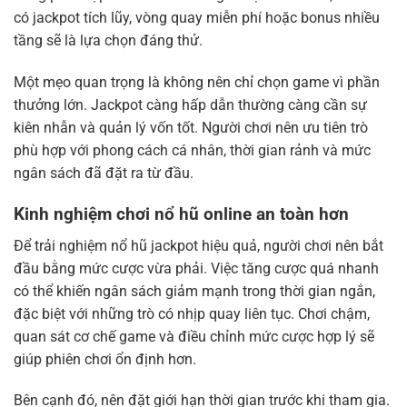
có jackpot tích lũy, vòng quay miễn phí hoặc bonus nhiều
tầng sẽ là lựa chọn đáng thử.
Một mẹo quan trọng là không nên chỉ chọn game vì phần
thưởng lớn. Jackpot càng hấp dẫn thường càng cần sự
kiên nhẫn và quản lý vốn tốt. Người chơi nên ưu tiên trò
phù hợp với phong cách cá nhân, thời gian rảnh và mức
ngân sách đã đặt ra từ đầu.
Kinh nghiệm chơi nổ hũ online an toàn hơn
Để trải nghiệm nổ hũ jackpot hiệu quả, người chơi nên bắt
đầu bằng mức cược vừa phải. Việc tăng cược quá nhanh
có thể khiến ngân sách giảm mạnh trong thời gian ngắn,
đặc biệt với những trò có nhịp quay liên tục. Chơi chậm,
quan sát cơ chế game và điều chỉnh mức cược hợp lý sẽ
giúp phiên chơi ổn định hơn.
Bên cạnh đó, nên đặt giới hạn thời gian trước khi tham gia.