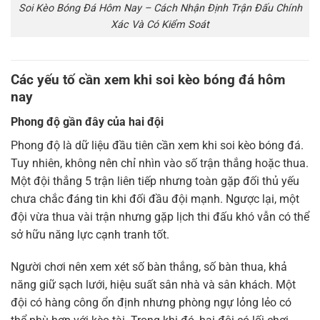
Soi Kèo Bóng Đá Hôm Nay – Cách Nhận Định Trận Đấu Chính
Xác Và Có Kiểm Soát
Các yếu tố cần xem khi soi kèo bóng đá hôm
nay
Phong độ gần đây của hai đội
Phong độ là dữ liệu đầu tiên cần xem khi soi kèo bóng đá.
Tuy nhiên, không nên chỉ nhìn vào số trận thắng hoặc thua.
Một đội thắng 5 trận liên tiếp nhưng toàn gặp đối thủ yếu
chưa chắc đáng tin khi đối đầu đội mạnh. Ngược lại, một
đội vừa thua vài trận nhưng gặp lịch thi đấu khó vẫn có thể
sở hữu năng lực cạnh tranh tốt.
Người chơi nên xem xét số bàn thắng, số bàn thua, khả
năng giữ sạch lưới, hiệu suất sân nhà và sân khách. Một
đội có hàng công ổn định nhưng phòng ngự lỏng lẻo có