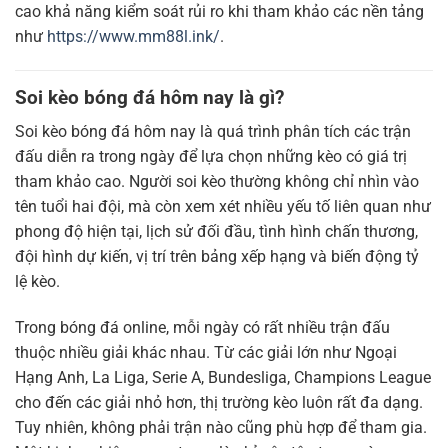
cao khả năng kiểm soát rủi ro khi tham khảo các nền tảng
như
https://www.mm88l.ink/
.
Soi kèo bóng đá hôm nay là gì?
Soi kèo bóng đá hôm nay là quá trình phân tích các trận
đấu diễn ra trong ngày để lựa chọn những kèo có giá trị
tham khảo cao. Người soi kèo thường không chỉ nhìn vào
tên tuổi hai đội, mà còn xem xét nhiều yếu tố liên quan như
phong độ hiện tại, lịch sử đối đầu, tình hình chấn thương,
đội hình dự kiến, vị trí trên bảng xếp hạng và biến động tỷ
lệ kèo.
Trong bóng đá online, mỗi ngày có rất nhiều trận đấu
thuộc nhiều giải khác nhau. Từ các giải lớn như Ngoại
Hạng Anh, La Liga, Serie A, Bundesliga, Champions League
cho đến các giải nhỏ hơn, thị trường kèo luôn rất đa dạng.
Tuy nhiên, không phải trận nào cũng phù hợp để tham gia.