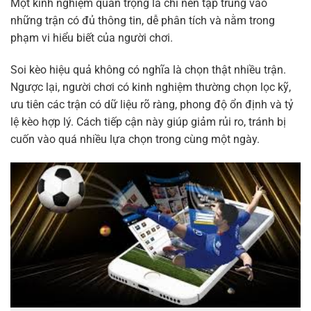
Một kinh nghiệm quan trọng là chỉ nên tập trung vào
những trận có đủ thông tin, dễ phân tích và nằm trong
phạm vi hiểu biết của người chơi.
Soi kèo hiệu quả không có nghĩa là chọn thật nhiều trận.
Ngược lại, người chơi có kinh nghiệm thường chọn lọc kỹ,
ưu tiên các trận có dữ liệu rõ ràng, phong độ ổn định và tỷ
lệ kèo hợp lý. Cách tiếp cận này giúp giảm rủi ro, tránh bị
cuốn vào quá nhiều lựa chọn trong cùng một ngày.