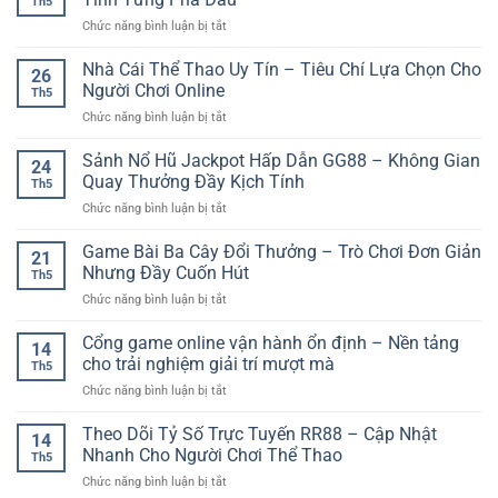
Th5
Kèo
ở
Chức năng bình luận bị tắt
Bóng
Đá
Đá
Gà
Nhà Cái Thể Thao Uy Tín – Tiêu Chí Lựa Chọn Cho
SP8BET
26
Trực
–
Người Chơi Online
Th5
Tiếp
Cách
ở
Chức năng bình luận bị tắt
Nhiều
Phân
Nhà
Trận
Tích
Cái
Sảnh Nổ Hũ Jackpot Hấp Dẫn GG88 – Không Gian
Hot
Trận
24
Thể
–
Quay Thưởng Đầy Kịch Tính
Đấu
Th5
Thao
Theo
Trước
ở
Chức năng bình luận bị tắt
Uy
Dõi
Khi
Sảnh
Tín
Kịch
Đặt
Nổ
Game Bài Ba Cây Đổi Thưởng – Trò Chơi Đơn Giản
–
Tính
21
Cược
Hũ
Tiêu
Nhưng Đầy Cuốn Hút
Từng
Th5
Jackpot
Chí
Pha
ở
Chức năng bình luận bị tắt
Hấp
Lựa
Đấu
Game
Dẫn
Chọn
Bài
Cổng game online vận hành ổn định – Nền tảng
GG88
Cho
14
Ba
–
cho trải nghiệm giải trí mượt mà
Người
Th5
Cây
Không
Chơi
ở
Chức năng bình luận bị tắt
Đổi
Gian
Online
Cổng
Thưởng
Quay
game
Theo Dõi Tỷ Số Trực Tuyến RR88 – Cập Nhật
–
Thưởng
14
online
Trò
Nhanh Cho Người Chơi Thể Thao
Đầy
Th5
vận
Chơi
Kịch
ở
Chức năng bình luận bị tắt
hành
Đơn
Tính