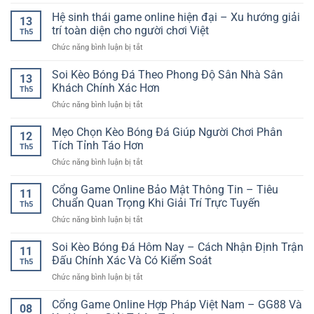
Theo
ổn
Giản
Dõi
Hệ sinh thái game online hiện đại – Xu hướng giải
định
Nhưng
13
Tỷ
–
trí toàn diện cho người chơi Việt
Đầy
Th5
Số
Nền
Cuốn
ở
Chức năng bình luận bị tắt
Trực
tảng
Hút
Hệ
Tuyến
cho
sinh
Soi Kèo Bóng Đá Theo Phong Độ Sân Nhà Sân
RR88
trải
13
thái
–
Khách Chính Xác Hơn
nghiệm
Th5
game
Cập
giải
ở
Chức năng bình luận bị tắt
online
Nhật
trí
Soi
hiện
Nhanh
mượt
Kèo
Mẹo Chọn Kèo Bóng Đá Giúp Người Chơi Phân
đại
Cho
12
mà
Bóng
–
Tích Tỉnh Táo Hơn
Người
Th5
Đá
Xu
Chơi
ở
Chức năng bình luận bị tắt
Theo
hướng
Thể
Mẹo
Phong
giải
Thao
Chọn
Cổng Game Online Bảo Mật Thông Tin – Tiêu
Độ
trí
11
Kèo
Sân
Chuẩn Quan Trọng Khi Giải Trí Trực Tuyến
toàn
Th5
Bóng
Nhà
diện
ở
Chức năng bình luận bị tắt
Đá
Sân
cho
Cổng
Giúp
Khách
người
Game
Soi Kèo Bóng Đá Hôm Nay – Cách Nhận Định Trận
Người
Chính
11
chơi
Online
Chơi
Đấu Chính Xác Và Có Kiểm Soát
Xác
Việt
Th5
Bảo
Phân
Hơn
ở
Chức năng bình luận bị tắt
Mật
Tích
Soi
Thông
Tỉnh
Kèo
Cổng Game Online Hợp Pháp Việt Nam – GG88 Và
Tin
Táo
08
Bóng