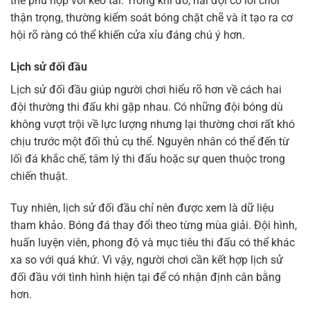
thể phù hợp với kèo tài. Trong khi đó, hai đội có lối chơi
thận trọng, thường kiểm soát bóng chặt chẽ và ít tạo ra cơ
hội rõ ràng có thể khiến cửa xỉu đáng chú ý hơn.
Lịch sử đối đầu
Lịch sử đối đầu giúp người chơi hiểu rõ hơn về cách hai
đội thường thi đấu khi gặp nhau. Có những đội bóng dù
không vượt trội về lực lượng nhưng lại thường chơi rất khó
chịu trước một đối thủ cụ thể. Nguyên nhân có thể đến từ
lối đá khắc chế, tâm lý thi đấu hoặc sự quen thuộc trong
chiến thuật.
Tuy nhiên, lịch sử đối đầu chỉ nên được xem là dữ liệu
tham khảo. Bóng đá thay đổi theo từng mùa giải. Đội hình,
huấn luyện viên, phong độ và mục tiêu thi đấu có thể khác
xa so với quá khứ. Vì vậy, người chơi cần kết hợp lịch sử
đối đầu với tình hình hiện tại để có nhận định cân bằng
hơn.