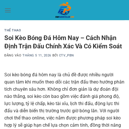
Bỏ
qua
nội
dung
THỂ THAO
Soi Kèo Bóng Đá Hôm Nay – Cách Nhận
Định Trận Đấu Chính Xác Và Có Kiểm Soát
ĐĂNG VÀO
THÁNG 5 11, 2026
BỞI
CTV_PBN
Soi kèo bóng đá hôm nay là chủ đề được nhiều người
quan tâm khi muốn theo dõi các trận đấu theo hướng phân
tích chuyên sâu hơn. Không chỉ đơn giản là dự đoán đội
nào thắng, soi kèo còn bao gồm việc đánh giá phong độ,
lực lượng, tỷ lệ chấp, kèo tài xỉu, lịch thi đấu, động lực thi
đấu và diễn biến thị trường trước giờ bóng lăn. Với người
chơi thể thao online, việc nắm được phương pháp soi kèo
hợp lý sẽ giúp hạn chế lựa chọn cảm tính, đồng thời nâng