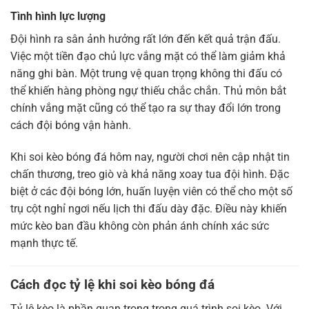
Tình hình lực lượng
Đội hình ra sân ảnh hưởng rất lớn đến kết quả trận đấu.
Việc một tiền đạo chủ lực vắng mặt có thể làm giảm khả
năng ghi bàn. Một trung vệ quan trọng không thi đấu có
thể khiến hàng phòng ngự thiếu chắc chắn. Thủ môn bắt
chính vắng mặt cũng có thể tạo ra sự thay đổi lớn trong
cách đội bóng vận hành.
Khi soi kèo bóng đá hôm nay, người chơi nên cập nhật tin
chấn thương, treo giò và khả năng xoay tua đội hình. Đặc
biệt ở các đội bóng lớn, huấn luyện viên có thể cho một số
trụ cột nghỉ ngơi nếu lịch thi đấu dày đặc. Điều này khiến
mức kèo ban đầu không còn phản ánh chính xác sức
mạnh thực tế.
Cách đọc tỷ lệ khi soi kèo bóng đá
Tỷ lệ kèo là phần quan trọng trong quá trình soi kèo. Với