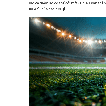
lực về điểm số có thể cởi mở và giàu bàn thắn
thi đấu của các đội 🧠