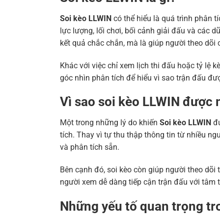
Soi kèo LLWIN
có thể hiểu là quá trình phân t
lực lượng, lối chơi, bối cảnh giải đấu và các d
kết quả chắc chắn, mà là giúp người theo dõi 
Khác với việc chỉ xem lịch thi đấu hoặc tỷ lệ 
góc nhìn phân tích để hiểu vì sao trận đấu đ
Vì sao soi kèo LLWIN được 
Một trong những lý do khiến
Soi kèo LLWIN
đư
tích. Thay vì tự thu thập thông tin từ nhiều
và phân tích sẵn.
Bên cạnh đó, soi kèo còn giúp người theo dõi t
người xem dễ dàng tiếp cận trận đấu với tâm 
Những yếu tố quan trọng tr