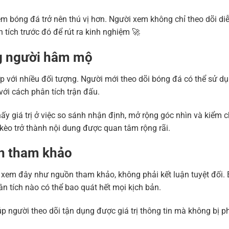
xem bóng đá trở nên thú vị hơn. Người xem không chỉ theo dõi di
 tích trước đó để rút ra kinh nghiệm 🚀
ng người hâm mộ
p với nhiều đối tượng. Người mới theo dõi bóng đá có thể sử d
ới cách phân tích trận đấu.
ấy giá trị ở việc so sánh nhận định, mở rộng góc nhìn và kiểm 
kèo trở thành nội dung được quan tâm rộng rãi.
ìn tham khảo
 xem đây như nguồn tham khảo, không phải kết luận tuyệt đối.
ân tích nào có thể bao quát hết mọi kịch bản.
iúp người theo dõi tận dụng được giá trị thông tin mà không bị p