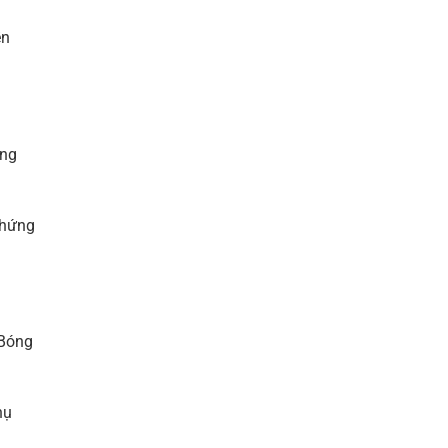
ễn
ụng
chứng
 Bóng
hụ