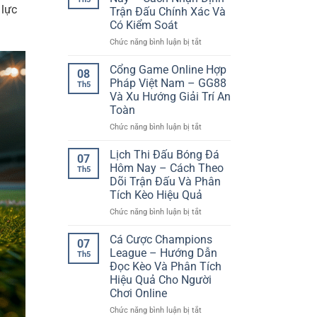
Tỉnh
Bảo
 lực
Trận Đấu Chính Xác Và
Táo
Mật
Có Kiểm Soát
Hơn
Thông
Tin
ở
Chức năng bình luận bị tắt
–
Soi
Tiêu
Kèo
Cổng Game Online Hợp
08
Chuẩn
Bóng
Pháp Việt Nam – GG88
Th5
Quan
Đá
Và Xu Hướng Giải Trí An
Trọng
Hôm
Toàn
Khi
Nay
Giải
–
ở
Chức năng bình luận bị tắt
Trí
Cách
Cổng
Trực
Nhận
Game
Lịch Thi Đấu Bóng Đá
07
Tuyến
Định
Online
Hôm Nay – Cách Theo
Th5
Trận
Hợp
Dõi Trận Đấu Và Phân
Đấu
Pháp
Tích Kèo Hiệu Quả
Chính
Việt
Xác
Nam
ở
Chức năng bình luận bị tắt
Và
–
Lịch
Có
GG88
Thi
Cá Cược Champions
07
Kiểm
Và
Đấu
League – Hướng Dẫn
Th5
Soát
Xu
Bóng
Đọc Kèo Và Phân Tích
Hướng
Đá
Hiệu Quả Cho Người
Giải
Hôm
Chơi Online
Trí
Nay
An
–
ở
Chức năng bình luận bị tắt