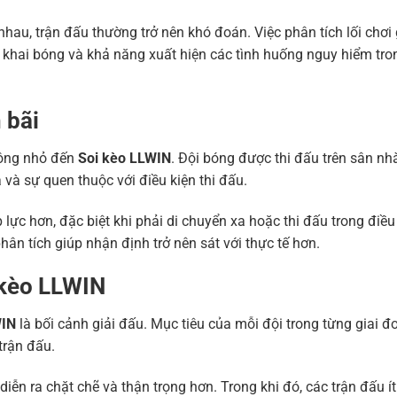
nhau, trận đấu thường trở nên khó đoán. Việc phân tích lối chơi
 khai bóng và khả năng xuất hiện các tình huống nguy hiểm tro
 bãi
hông nhỏ đến
Soi kèo LLWIN
. Đội bóng được thi đấu trên sân nh
ả và sự quen thuộc với điều kiện thi đấu.
 lực hơn, đặc biệt khi phải di chuyển xa hoặc thi đấu trong điều
hân tích giúp nhận định trở nên sát với thực tế hơn.
 kèo LLWIN
WIN
là bối cảnh giải đấu. Mục tiêu của mỗi đội trong từng giai đ
trận đấu.
ễn ra chặt chẽ và thận trọng hơn. Trong khi đó, các trận đấu ít