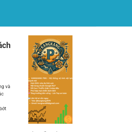
ách
ng và
ác
bớt