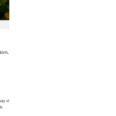
Toàn
Cách
Cá
Theo
Cược
Dõi
Champions
Trận
League
Đấu
–
Và
Hướng
Phân
Dẫn
Tích
Đọc
Kèo
Kèo
Hiệu
Và
Quả
Phân
Tích
bình,
Hiệu
Quả
Cho
Người
Chơi
Online
ay vì
ch