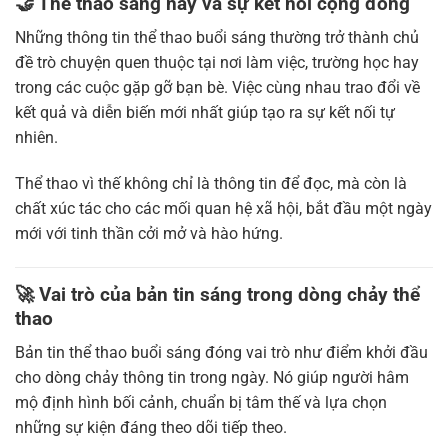
🤝 Thể thao sáng nay và sự kết nối cộng đồng
Những thông tin thể thao buổi sáng thường trở thành chủ
đề trò chuyện quen thuộc tại nơi làm việc, trường học hay
trong các cuộc gặp gỡ bạn bè. Việc cùng nhau trao đổi về
kết quả và diễn biến mới nhất giúp tạo ra sự kết nối tự
nhiên.
Thể thao vì thế không chỉ là thông tin để đọc, mà còn là
chất xúc tác cho các mối quan hệ xã hội, bắt đầu một ngày
mới với tinh thần cởi mở và hào hứng.
🚀 Vai trò của bản tin sáng trong dòng chảy thể
thao
Bản tin thể thao buổi sáng đóng vai trò như điểm khởi đầu
cho dòng chảy thông tin trong ngày. Nó giúp người hâm
mộ định hình bối cảnh, chuẩn bị tâm thế và lựa chọn
những sự kiện đáng theo dõi tiếp theo.