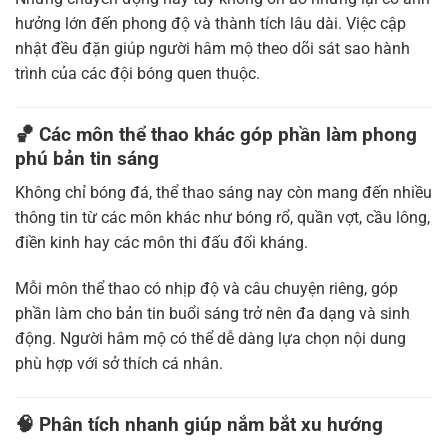
hưởng lớn đến phong độ và thành tích lâu dài. Việc cập
nhật đều đặn giúp người hâm mộ theo dõi sát sao hành
trình của các đội bóng quen thuộc.
🏀 Các môn thể thao khác góp phần làm phong
phú bản tin sáng
Không chỉ bóng đá, thể thao sáng nay còn mang đến nhiều
thông tin từ các môn khác như bóng rổ, quần vợt, cầu lông,
điền kinh hay các môn thi đấu đối kháng.
Mỗi môn thể thao có nhịp độ và câu chuyện riêng, góp
phần làm cho bản tin buổi sáng trở nên đa dạng và sinh
động. Người hâm mộ có thể dễ dàng lựa chọn nội dung
phù hợp với sở thích cá nhân.
🧠 Phân tích nhanh giúp nắm bắt xu hướng