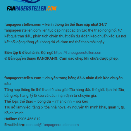
Người
Chơi
Online
fanpageerstellen.com – kênh thông tin thể thao cập nhật 24/7
fanpageerstellen.com liên tục cập nhật các tin tức thể thao nóng hổi, từ
kết quả trận đấu, phân tích chiến thuật đến dự đoán kèo chuẩn xác. Là nơi
kết nối cộng đồng yêu bóng đá và đam mê thể thao mỗi ngày.
Biên tập & điều hành:
Đội ngũ
https://fanpageerstellen.com
© Bản quyền thuộc KANGKANG. Cấm sao chép khi chưa được phép.
fanpageerstellen.com – chuyên trang bóng đá & nhận định kèo chuyên
sâu
Tổng hợp thông tin thể thao từ các giải đấu hàng đầu thế giới: lịch thi đấu,
bảng xếp hạng, tỷ lệ kèo và các nhận định từ chuyên gia.
Thể loại:
thể thao – bóng đá – nhận định – soi kèo
Trụ sở làm việc:
tầng 5, tòa nhà nova, 49 nguyễn thị minh khai, quận 1, tp.
hồ chí minh
Hotline:
0906.456.812
Email hỗ trợ:
contact@fanpageerstellen.com