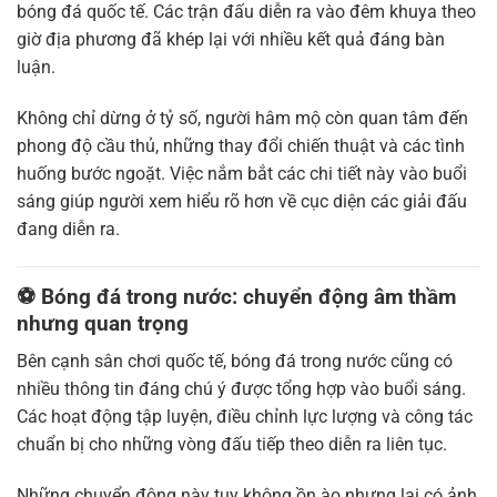
bóng đá quốc tế. Các trận đấu diễn ra vào đêm khuya theo
giờ địa phương đã khép lại với nhiều kết quả đáng bàn
luận.
Không chỉ dừng ở tỷ số, người hâm mộ còn quan tâm đến
phong độ cầu thủ, những thay đổi chiến thuật và các tình
huống bước ngoặt. Việc nắm bắt các chi tiết này vào buổi
sáng giúp người xem hiểu rõ hơn về cục diện các giải đấu
đang diễn ra.
⚽ Bóng đá trong nước: chuyển động âm thầm
nhưng quan trọng
Bên cạnh sân chơi quốc tế, bóng đá trong nước cũng có
nhiều thông tin đáng chú ý được tổng hợp vào buổi sáng.
Các hoạt động tập luyện, điều chỉnh lực lượng và công tác
chuẩn bị cho những vòng đấu tiếp theo diễn ra liên tục.
Những chuyển động này tuy không ồn ào nhưng lại có ảnh