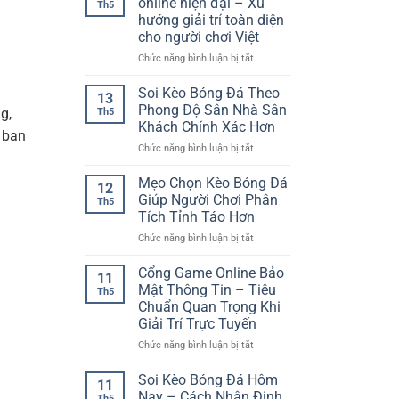
online hiện đại – Xu
Th5
cho
Số
hướng giải trí toàn diện
trải
Trực
cho người chơi Việt
nghiệm
Tuyến
giải
RR88
ở
Chức năng bình luận bị tắt
trí
–
Hệ
mượt
Cập
sinh
Soi Kèo Bóng Đá Theo
13
mà
Nhật
thái
Phong Độ Sân Nhà Sân
g,
Th5
Nhanh
game
Khách Chính Xác Hơn
Cho
 ban
online
Người
ở
Chức năng bình luận bị tắt
hiện
Chơi
Soi
đại
Thể
Kèo
–
Mẹo Chọn Kèo Bóng Đá
12
Thao
Bóng
Xu
Giúp Người Chơi Phân
Th5
Đá
hướng
Tích Tỉnh Táo Hơn
Theo
giải
ở
Chức năng bình luận bị tắt
Phong
trí
Mẹo
Độ
toàn
Chọn
Sân
diện
Cổng Game Online Bảo
11
Kèo
Nhà
cho
Mật Thông Tin – Tiêu
Th5
Bóng
Sân
người
Chuẩn Quan Trọng Khi
Đá
Khách
chơi
Giải Trí Trực Tuyến
Giúp
Chính
Việt
Người
Xác
ở
Chức năng bình luận bị tắt
Chơi
Hơn
Cổng
Phân
Game
Soi Kèo Bóng Đá Hôm
11
Tích
Online
Nay – Cách Nhận Định
Th5