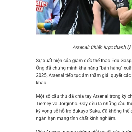
Arsenal: Chiến lược thanh l
Sự xuất hiện của giám đốc thể thao Edu Gasp
Ông đã chứng minh khả năng “bán hàng” xuất 
2025, Arsenal tiếp tục âm thầm giải quyết c
khác.
Một số cầu thủ đã chia tay Arsenal trong kỳ
Tierney và Jorginho. Đây đều là những cầu t
kỳ vọng sẽ hỗ trợ Bukayo Saka, đã không thể 
ngắn hạn mang tính chất kinh nghiệm.
Việc Arsenal nhanh chóng giải quyết các trườ