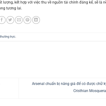
 lượng, kết hợp với việc thu về nguồn tài chính đáng kể, sẽ là n
ng tương lai.
 thường trực
.
Arsenal chuẩn bị nâng giá để có được chữ k
Cristhian Mosquer