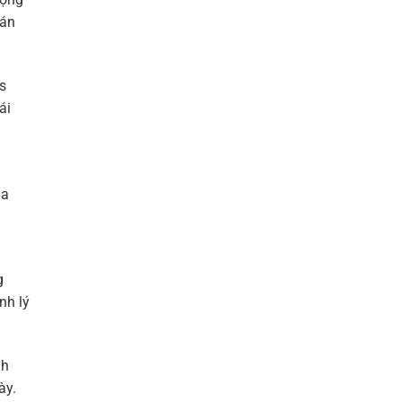
Toàn
Cách
Cá
Theo
tán
Cược
Dõi
Champions
Trận
League
Đấu
–
Và
Hướng
s
Phân
Dẫn
ái
Tích
Đọc
Kèo
Kèo
Hiệu
Và
Quả
Phân
Tích
Hiệu
ùa
Quả
Cho
Người
Chơi
Online
g
nh lý
nh
ày.