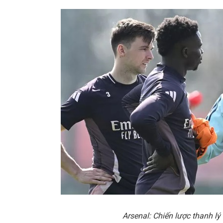
Arsenal: Chiến lược thanh l