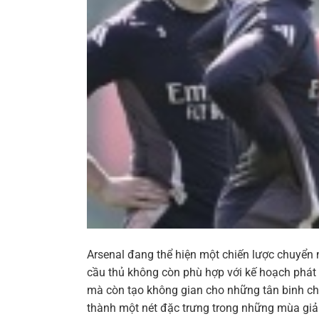
Arsenal đang thể hiện một chiến lược chuyển 
cầu thủ không còn phù hợp với kế hoạch phát 
mà còn tạo không gian cho những tân binh chấ
thành một nét đặc trưng trong những mùa giải