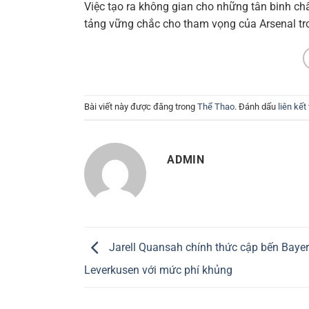
Việc tạo ra không gian cho những tân binh chất
tảng vững chắc cho tham vọng của Arsenal tro
Bài viết này được đăng trong
Thể Thao
. Đánh dấu
liên kết
ADMIN
Jarell Quansah chính thức cập bến Bayer
Leverkusen với mức phí khủng