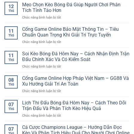
mượt
Kèo
Mẹo Chọn Kèo Bóng Đá Giúp Người Chơi Phân
đại
Cho
12
mà
Bóng
–
Tích Tỉnh Táo Hơn
Người
Th5
Đá
Xu
Chơi
ở
Chức năng bình luận bị tắt
Theo
hướng
Thể
Mẹo
Phong
giải
Thao
Chọn
Cổng Game Online Bảo Mật Thông Tin – Tiêu
Độ
trí
11
Kèo
Sân
Chuẩn Quan Trọng Khi Giải Trí Trực Tuyến
toàn
Th5
Bóng
Nhà
diện
ở
Chức năng bình luận bị tắt
Đá
Sân
cho
Cổng
Giúp
Khách
người
Game
Soi Kèo Bóng Đá Hôm Nay – Cách Nhận Định Trận
Người
Chính
11
chơi
Online
Chơi
Đấu Chính Xác Và Có Kiểm Soát
Xác
Việt
Th5
Bảo
Phân
Hơn
ở
Chức năng bình luận bị tắt
Mật
Tích
Soi
Thông
Tỉnh
Kèo
Cổng Game Online Hợp Pháp Việt Nam – GG88 Và
Tin
Táo
08
Bóng
–
Xu Hướng Giải Trí An Toàn
Hơn
Th5
Đá
Tiêu
ở
Chức năng bình luận bị tắt
Hôm
Chuẩn
Cổng
Nay
Quan
Game
Lịch Thi Đấu Bóng Đá Hôm Nay – Cách Theo Dõi
–
Trọng
07
Online
Cách
Trận Đấu Và Phân Tích Kèo Hiệu Quả
Khi
Th5
Hợp
Nhận
Giải
ở
Chức năng bình luận bị tắt
Pháp
Định
Trí
Lịch
Việt
Trận
Trực
Thi
Cá Cược Champions League – Hướng Dẫn Đọc
Nam
Đấu
07
Tuyến
Đấu
–
Kèo Và Phân Tích Hiệu Quả Cho Người Chơi Online
Chính
Th5