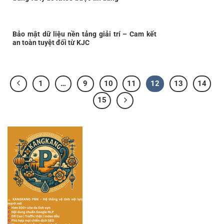
Bảo mật dữ liệu nền tảng giải trí – Cam kết
an toàn tuyệt đối từ KJC
1
…
9
10
11
12
13
14
15