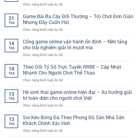
Theo
Trước
ở
Chức năng bình luận bị tắt
Uy
Dõi
Khi
Sảnh
Tín
Kịch
Đặt
Nổ
Game Bài Ba Cây Đổi Thưởng – Trò Chơi Đơn Giản
–
Tính
21
Cược
Hũ
Tiêu
Nhưng Đầy Cuốn Hút
Từng
Th5
Jackpot
Chí
Pha
ở
Chức năng bình luận bị tắt
Hấp
Lựa
Đấu
Game
Dẫn
Chọn
Bài
Cổng game online vận hành ổn định – Nền tảng
GG88
Cho
14
Ba
–
cho trải nghiệm giải trí mượt mà
Người
Th5
Cây
Không
Chơi
ở
Chức năng bình luận bị tắt
Đổi
Gian
Online
Cổng
Thưởng
Quay
game
Theo Dõi Tỷ Số Trực Tuyến RR88 – Cập Nhật
–
Thưởng
14
online
Trò
Nhanh Cho Người Chơi Thể Thao
Đầy
Th5
vận
Chơi
Kịch
ở
Chức năng bình luận bị tắt
hành
Đơn
Tính
Theo
ổn
Giản
Dõi
Hệ sinh thái game online hiện đại – Xu hướng giải
định
Nhưng
13
Tỷ
–
trí toàn diện cho người chơi Việt
Đầy
Th5
Số
Nền
Cuốn
ở
Chức năng bình luận bị tắt
Trực
tảng
Hút
Hệ
Tuyến
cho
sinh
Soi Kèo Bóng Đá Theo Phong Độ Sân Nhà Sân
RR88
trải
13
thái
–
Khách Chính Xác Hơn
nghiệm
Th5
game
Cập
giải
ở
Chức năng bình luận bị tắt
online
Nhật
trí
Soi
hiện
Nhanh