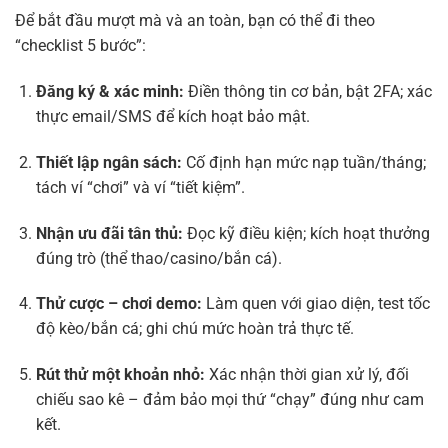
Để bắt đầu mượt mà và an toàn, bạn có thể đi theo
“checklist 5 bước”:
Đăng ký & xác minh:
Điền thông tin cơ bản, bật 2FA; xác
thực email/SMS để kích hoạt bảo mật.
Thiết lập ngân sách:
Cố định hạn mức nạp tuần/tháng;
tách ví “chơi” và ví “tiết kiệm”.
Nhận ưu đãi tân thủ:
Đọc kỹ điều kiện; kích hoạt thưởng
đúng trò (thể thao/casino/bắn cá).
Thử cược – chơi demo:
Làm quen với giao diện, test tốc
độ kèo/bắn cá; ghi chú mức hoàn trả thực tế.
Rút thử một khoản nhỏ:
Xác nhận thời gian xử lý, đối
chiếu sao kê – đảm bảo mọi thứ “chạy” đúng như cam
kết.