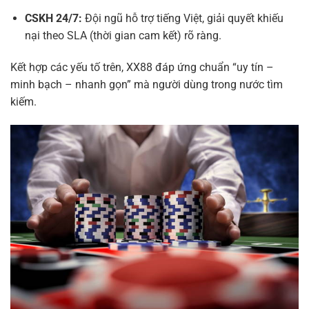
CSKH 24/7:
Đội ngũ hỗ trợ tiếng Việt, giải quyết khiếu
nại theo SLA (thời gian cam kết) rõ ràng.
Kết hợp các yếu tố trên, XX88 đáp ứng chuẩn “uy tín –
minh bạch – nhanh gọn” mà người dùng trong nước tìm
kiếm.