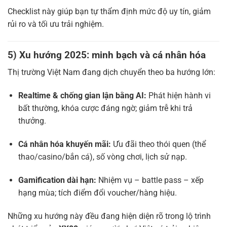
Checklist này giúp bạn tự thẩm định mức độ uy tín, giảm
rủi ro và tối ưu trải nghiệm.
5) Xu hướng 2025: minh bạch và cá nhân hóa
Thị trường Việt Nam đang dịch chuyển theo ba hướng lớn:
Realtime & chống gian lận bằng AI:
Phát hiện hành vi
bất thường, khóa cược đáng ngờ; giảm trễ khi trả
thưởng.
Cá nhân hóa khuyến mãi:
Ưu đãi theo thói quen (thể
thao/casino/bắn cá), số vòng chơi, lịch sử nạp.
Gamification dài hạn:
Nhiệm vụ – battle pass – xếp
hạng mùa; tích điểm đổi voucher/hàng hiệu.
Những xu hướng này đều đang hiện diện rõ trong lộ trình