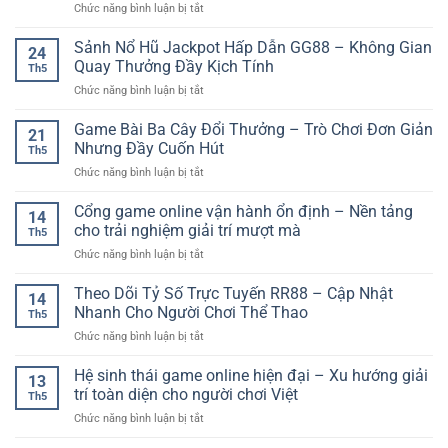
ở
Chức năng bình luận bị tắt
Nhiều
Phân
Nhà
Trận
Tích
Cái
Sảnh Nổ Hũ Jackpot Hấp Dẫn GG88 – Không Gian
Hot
Trận
24
Thể
–
Quay Thưởng Đầy Kịch Tính
Đấu
Th5
Thao
Theo
Trước
ở
Chức năng bình luận bị tắt
Uy
Dõi
Khi
Sảnh
Tín
Kịch
Đặt
Nổ
Game Bài Ba Cây Đổi Thưởng – Trò Chơi Đơn Giản
–
Tính
21
Cược
Hũ
Tiêu
Nhưng Đầy Cuốn Hút
Từng
Th5
Jackpot
Chí
Pha
ở
Chức năng bình luận bị tắt
Hấp
Lựa
Đấu
Game
Dẫn
Chọn
Bài
Cổng game online vận hành ổn định – Nền tảng
GG88
Cho
14
Ba
–
cho trải nghiệm giải trí mượt mà
Người
Th5
Cây
Không
Chơi
ở
Chức năng bình luận bị tắt
Đổi
Gian
Online
Cổng
Thưởng
Quay
game
Theo Dõi Tỷ Số Trực Tuyến RR88 – Cập Nhật
–
Thưởng
14
online
Trò
Nhanh Cho Người Chơi Thể Thao
Đầy
Th5
vận
Chơi
Kịch
ở
Chức năng bình luận bị tắt
hành
Đơn
Tính
Theo
ổn
Giản
Dõi
Hệ sinh thái game online hiện đại – Xu hướng giải
định
Nhưng
13
Tỷ
–
trí toàn diện cho người chơi Việt
Đầy
Th5
Số
Nền
Cuốn
ở
Chức năng bình luận bị tắt
Trực
tảng
Hút
Hệ
Tuyến
cho