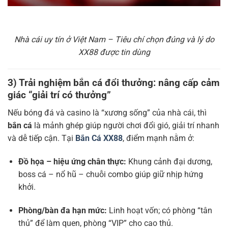
Nhà cái uy tín ở Việt Nam – Tiêu chí chọn đúng và lý do
XX88 được tin dùng
3) Trải nghiệm bắn cá đổi thưởng: nâng cấp cảm
giác “giải trí có thưởng”
Nếu bóng đá và casino là “xương sống” của nhà cái, thì
bắn cá
là mảnh ghép giúp người chơi đổi gió, giải trí nhanh
và dễ tiếp cận. Tại
Bắn Cá XX88
, điểm mạnh nằm ở:
Đồ họa – hiệu ứng chân thực:
Khung cảnh đại dương,
boss cá – nổ hũ – chuỗi combo giúp giữ nhịp hứng
khởi.
Phòng/bàn đa hạn mức:
Linh hoạt vốn; có phòng “tân
thủ” để làm quen, phòng “VIP” cho cao thủ.