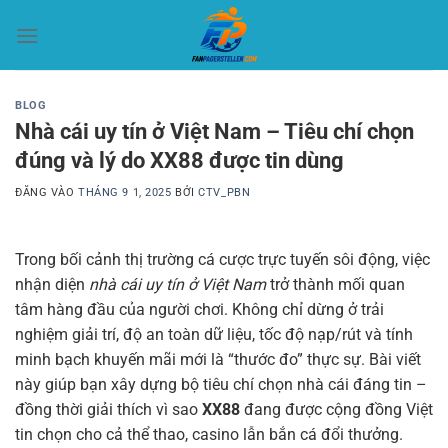
Bỏ
qua
nội
dung
BLOG
Nhà cái uy tín ở Việt Nam – Tiêu chí chọn
đúng và lý do XX88 được tin dùng
ĐĂNG VÀO
THÁNG 9 1, 2025
BỞI
CTV_PBN
Trong bối cảnh thị trường cá cược trực tuyến sôi động, việc
nhận diện
nhà cái uy tín ở Việt Nam
trở thành mối quan
tâm hàng đầu của người chơi. Không chỉ dừng ở trải
nghiệm giải trí, độ an toàn dữ liệu, tốc độ nạp/rút và tính
minh bạch khuyến mãi mới là “thước đo” thực sự. Bài viết
này giúp bạn xây dựng bộ tiêu chí chọn nhà cái đáng tin –
đồng thời giải thích vì sao
XX88
đang được cộng đồng Việt
tin chọn cho cả thể thao, casino lẫn bắn cá đổi thưởng.