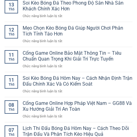
sinh
Soi Kèo Bóng Đá Theo Phong Độ Sân Nhà Sân
RR88
trải
13
thái
–
Khách Chính Xác Hơn
nghiệm
Th5
game
Cập
giải
ở
Chức năng bình luận bị tắt
online
Nhật
trí
Soi
hiện
Nhanh
mượt
Kèo
Mẹo Chọn Kèo Bóng Đá Giúp Người Chơi Phân
đại
Cho
12
mà
Bóng
–
Tích Tỉnh Táo Hơn
Người
Th5
Đá
Xu
Chơi
ở
Chức năng bình luận bị tắt
Theo
hướng
Thể
Mẹo
Phong
giải
Thao
Chọn
Cổng Game Online Bảo Mật Thông Tin – Tiêu
Độ
trí
11
Kèo
Sân
Chuẩn Quan Trọng Khi Giải Trí Trực Tuyến
toàn
Th5
Bóng
Nhà
diện
ở
Chức năng bình luận bị tắt
Đá
Sân
cho
Cổng
Giúp
Khách
người
Game
Soi Kèo Bóng Đá Hôm Nay – Cách Nhận Định Trận
Người
Chính
11
chơi
Online
Chơi
Đấu Chính Xác Và Có Kiểm Soát
Xác
Việt
Th5
Bảo
Phân
Hơn
ở
Chức năng bình luận bị tắt
Mật
Tích
Soi
Thông
Tỉnh
Kèo
Cổng Game Online Hợp Pháp Việt Nam – GG88 Và
Tin
Táo
08
Bóng
–
Xu Hướng Giải Trí An Toàn
Hơn
Th5
Đá
Tiêu
ở
Chức năng bình luận bị tắt
Hôm
Chuẩn
Cổng
Nay
Quan
Game
Lịch Thi Đấu Bóng Đá Hôm Nay – Cách Theo Dõi
–
Trọng
07
Online
Cách
Trận Đấu Và Phân Tích Kèo Hiệu Quả
Khi
Th5
Hợp