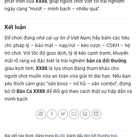
phát triển của
XX88
, giúp người chơi Việt có trải nghiệm
ngày càng “mượt – minh bạch – nhiều quà”.
Kết luận
Để chọn đúng
nhà cái uy tín ở Việt Nam
, hãy bám các tiêu
chí: pháp lý – bảo mật – nạp/rút – kèo cược – CSKH – hệ
trò chơi. Với tốc độ giao dịch, tỷ lệ kèo cạnh tranh, khuyến
mãi rõ ràng và đặc biệt là trải nghiệm
bắn cá đổi thưởng
giàu kịch tính,
XX88
là lựa chọn đáng tham khảo cho
người chơi muốn vừa an toàn vừa giải trí dài hạn. Nếu bạn
yêu thích cảm giác “săn boss – nổ hũ – săn combo”, đừng
bỏ lỡ
Bắn Cá XX88
để đổi gió theo cách thật sự hấp dẫn và
minh bạch
Bài viết này được đăng trong
BLOG
. Đánh dấu
liên kết thường trực
.