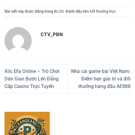
Bài viết này được đăng trong
BLOG
. Đánh dấu
liên kết thường trực
.
CTV_PBN
Xóc Đĩa Online – Trò Chơi
Nhà cái game bài Việt Nam:
Dân Gian Bước Lên Đẳng
Điểm hẹn giải trí và đổi
Cấp Casino Trực Tuyến
thưởng hàng đầu AE888