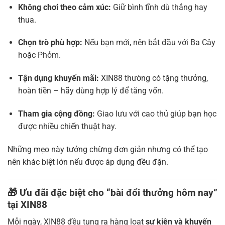
Không chơi theo cảm xúc:
Giữ bình tĩnh dù thắng hay
thua.
Chọn trò phù hợp:
Nếu bạn mới, nên bắt đầu với Ba Cây
hoặc Phỏm.
Tận dụng khuyến mãi:
XIN88 thường có tặng thưởng,
hoàn tiền – hãy dùng hợp lý để tăng vốn.
Tham gia cộng đồng:
Giao lưu với cao thủ giúp bạn học
được nhiều chiến thuật hay.
Những mẹo này tưởng chừng đơn giản nhưng có thể tạo
nên khác biệt lớn nếu được áp dụng đều đặn.
🎁 Ưu đãi đặc biệt cho “bài đổi thưởng hôm nay”
tại XIN88
Mỗi ngày, XIN88 đều tung ra hàng loạt
sự kiện và khuyến