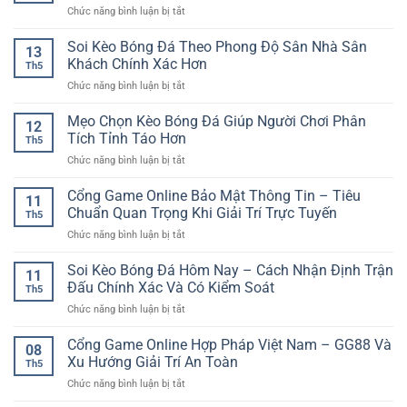
Nền
Cuốn
ở
Chức năng bình luận bị tắt
Trực
tảng
Hút
Hệ
Tuyến
cho
sinh
Soi Kèo Bóng Đá Theo Phong Độ Sân Nhà Sân
RR88
trải
13
thái
–
Khách Chính Xác Hơn
nghiệm
Th5
game
Cập
giải
ở
Chức năng bình luận bị tắt
online
Nhật
trí
Soi
hiện
Nhanh
mượt
Kèo
Mẹo Chọn Kèo Bóng Đá Giúp Người Chơi Phân
đại
Cho
12
mà
Bóng
–
Tích Tỉnh Táo Hơn
Người
Th5
Đá
Xu
Chơi
ở
Chức năng bình luận bị tắt
Theo
hướng
Thể
Mẹo
Phong
giải
Thao
Chọn
Cổng Game Online Bảo Mật Thông Tin – Tiêu
Độ
trí
11
Kèo
Sân
Chuẩn Quan Trọng Khi Giải Trí Trực Tuyến
toàn
Th5
Bóng
Nhà
diện
ở
Chức năng bình luận bị tắt
Đá
Sân
cho
Cổng
Giúp
Khách
người
Game
Soi Kèo Bóng Đá Hôm Nay – Cách Nhận Định Trận
Người
Chính
11
chơi
Online
Chơi
Đấu Chính Xác Và Có Kiểm Soát
Xác
Việt
Th5
Bảo
Phân
Hơn
ở
Chức năng bình luận bị tắt
Mật
Tích
Soi
Thông
Tỉnh
Kèo
Cổng Game Online Hợp Pháp Việt Nam – GG88 Và
Tin
Táo
08
Bóng
–
Xu Hướng Giải Trí An Toàn
Hơn
Th5
Đá
Tiêu
ở
Chức năng bình luận bị tắt
Hôm
Chuẩn
Cổng
Nay
Quan