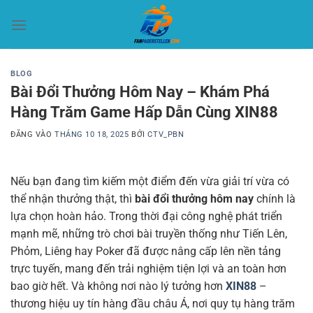
Bỏ
qua
nội
dung
BLOG
Bài Đổi Thưởng Hôm Nay – Khám Phá
Hàng Trăm Game Hấp Dẫn Cùng XIN88
ĐĂNG VÀO
THÁNG 10 18, 2025
BỞI
CTV_PBN
Nếu bạn đang tìm kiếm một điểm đến vừa giải trí vừa có
thể nhận thưởng thật, thì
bài đổi thưởng hôm nay
chính là
lựa chọn hoàn hảo. Trong thời đại công nghệ phát triển
mạnh mẽ, những trò chơi bài truyền thống như Tiến Lên,
Phỏm, Liêng hay Poker đã được nâng cấp lên nền tảng
trực tuyến, mang đến trải nghiệm tiện lợi và an toàn hơn
bao giờ hết. Và không nơi nào lý tưởng hơn
XIN88
–
thương hiệu uy tín hàng đầu châu Á, nơi quy tụ hàng trăm