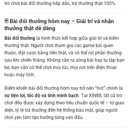
trò chơi bài đổi thưởng hấp dẫn, trả thưởng thật 100%.
🃏 Bài đổi thưởng hôm nay – Giải trí và nhận
thưởng thật dễ dàng
Bài đổi thưởng
là hình thức kết hợp giữa giải trí và kiếm
thưởng thật. Người chơi tham gia các game bài quen
thuộc, đặt cược bằng tiền thật, và có thể rút phần thưởng
sau khi chiến thắng. Không cần ra sòng bài hay tụ tập bạn
bè, bạn vẫn có thể chơi mọi lúc, mọi nơi trên điện thoại
hoặc máy tính.
Điểm khiến bài đổi thưởng hôm nay trở nên “hot” chính là
sự tiện lợi, tốc độ và tính minh bạch
. Tại XIN88, tất cả trò
chơi đều được xây dựng theo tiêu chuẩn quốc tế – từ giao
diện, tỷ lệ trả thưởng đến hệ thống bảo mật, giúp người
chơi yên tâm tận hưởng từng ván đấu.