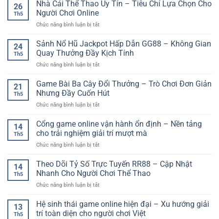
Gà
Nhà Cái Thể Thao Uy Tín – Tiêu Chí Lựa Chọn Cho
SP8BET
26
Trực
–
Người Chơi Online
Th5
Tiếp
Cách
ở
Chức năng bình luận bị tắt
Nhiều
Phân
Nhà
Trận
Tích
Cái
Sảnh Nổ Hũ Jackpot Hấp Dẫn GG88 – Không Gian
Hot
Trận
24
Thể
–
Quay Thưởng Đầy Kịch Tính
Đấu
Th5
Thao
Theo
Trước
ở
Chức năng bình luận bị tắt
Uy
Dõi
Khi
Sảnh
Tín
Kịch
Đặt
Nổ
Game Bài Ba Cây Đổi Thưởng – Trò Chơi Đơn Giản
–
Tính
21
Cược
Hũ
Tiêu
Nhưng Đầy Cuốn Hút
Từng
Th5
Jackpot
Chí
Pha
ở
Chức năng bình luận bị tắt
Hấp
Lựa
Đấu
Game
Dẫn
Chọn
Bài
Cổng game online vận hành ổn định – Nền tảng
GG88
Cho
14
Ba
–
cho trải nghiệm giải trí mượt mà
Người
Th5
Cây
Không
Chơi
ở
Chức năng bình luận bị tắt
Đổi
Gian
Online
Cổng
Thưởng
Quay
game
Theo Dõi Tỷ Số Trực Tuyến RR88 – Cập Nhật
–
Thưởng
14
online
Trò
Nhanh Cho Người Chơi Thể Thao
Đầy
Th5
vận
Chơi
Kịch
ở
Chức năng bình luận bị tắt
hành
Đơn
Tính
Theo
ổn
Giản
Dõi
Hệ sinh thái game online hiện đại – Xu hướng giải
định
Nhưng
13
Tỷ
–
trí toàn diện cho người chơi Việt
Đầy
Th5
Số