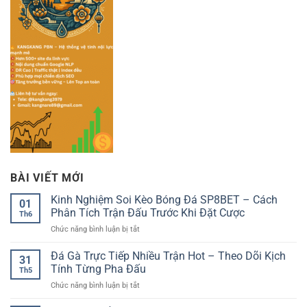
BÀI VIẾT MỚI
Kinh Nghiệm Soi Kèo Bóng Đá SP8BET – Cách
01
Phân Tích Trận Đấu Trước Khi Đặt Cược
Th6
ở
Chức năng bình luận bị tắt
Kinh
Nghiệm
Đá Gà Trực Tiếp Nhiều Trận Hot – Theo Dõi Kịch
31
Soi
Tính Từng Pha Đấu
Th5
Kèo
ở
Chức năng bình luận bị tắt
Bóng
Đá
Đá