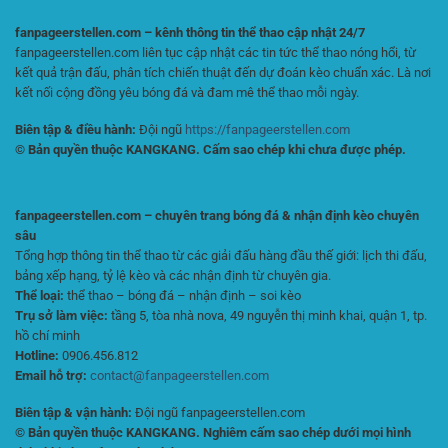
fanpageerstellen.com – kênh thông tin thể thao cập nhật 24/7
fanpageerstellen.com liên tục cập nhật các tin tức thể thao nóng hổi, từ
kết quả trận đấu, phân tích chiến thuật đến dự đoán kèo chuẩn xác. Là nơi
kết nối cộng đồng yêu bóng đá và đam mê thể thao mỗi ngày.
Biên tập & điều hành:
Đội ngũ
https://fanpageerstellen.com
© Bản quyền thuộc KANGKANG. Cấm sao chép khi chưa được phép.
fanpageerstellen.com – chuyên trang bóng đá & nhận định kèo chuyên
sâu
Tổng hợp thông tin thể thao từ các giải đấu hàng đầu thế giới: lịch thi đấu,
bảng xếp hạng, tỷ lệ kèo và các nhận định từ chuyên gia.
Thể loại:
thể thao – bóng đá – nhận định – soi kèo
Trụ sở làm việc:
tầng 5, tòa nhà nova, 49 nguyễn thị minh khai, quận 1, tp.
hồ chí minh
Hotline:
0906.456.812
Email hỗ trợ:
contact@fanpageerstellen.com
Biên tập & vận hành:
Đội ngũ fanpageerstellen.com
© Bản quyền thuộc KANGKANG. Nghiêm cấm sao chép dưới mọi hình