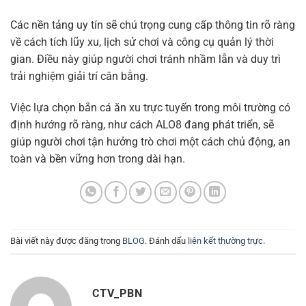
Các nền tảng uy tín sẽ chú trọng cung cấp thông tin rõ ràng
về cách tích lũy xu, lịch sử chơi và công cụ quản lý thời
gian. Điều này giúp người chơi tránh nhầm lẫn và duy trì
trải nghiệm giải trí cân bằng.
Việc lựa chọn bắn cá ăn xu trực tuyến trong môi trường có
định hướng rõ ràng, như cách ALO8 đang phát triển, sẽ
giúp người chơi tận hưởng trò chơi một cách chủ động, an
toàn và bền vững hơn trong dài hạn.
Bài viết này được đăng trong
BLOG
. Đánh dấu
liên kết thường trực
.
CTV_PBN