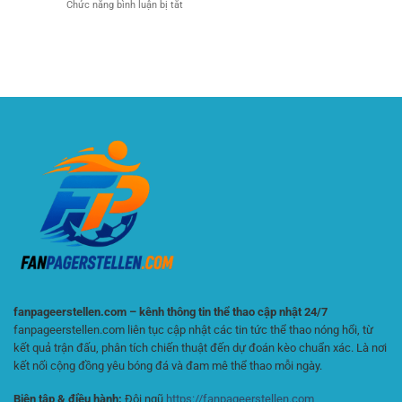
ở
Chức năng bình luận bị tắt
Đá
Và
Và
Cá
Hôm
Xu
Có
Cược
Nay
Hướng
Kiểm
Champions
–
Giải
Soát
League
Cách
Trí
–
Theo
An
Hướng
Dõi
Toàn
Dẫn
Trận
Đọc
Đấu
Kèo
Và
Và
Phân
Phân
Tích
Tích
Kèo
Hiệu
Hiệu
Quả
Quả
Cho
Người
Chơi
Online
fanpageerstellen.com – kênh thông tin thể thao cập nhật 24/7
fanpageerstellen.com liên tục cập nhật các tin tức thể thao nóng hổi, từ
kết quả trận đấu, phân tích chiến thuật đến dự đoán kèo chuẩn xác. Là nơi
kết nối cộng đồng yêu bóng đá và đam mê thể thao mỗi ngày.
Biên tập & điều hành:
Đội ngũ
https://fanpageerstellen.com