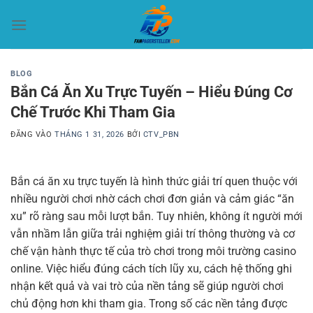
Bỏ
qua
nội
dung
BLOG
Bắn Cá Ăn Xu Trực Tuyến – Hiểu Đúng Cơ
Chế Trước Khi Tham Gia
ĐĂNG VÀO
THÁNG 1 31, 2026
BỞI
CTV_PBN
Bắn cá ăn xu trực tuyến là hình thức giải trí quen thuộc với
nhiều người chơi nhờ cách chơi đơn giản và cảm giác “ăn
xu” rõ ràng sau mỗi lượt bắn. Tuy nhiên, không ít người mới
vẫn nhầm lẫn giữa trải nghiệm giải trí thông thường và cơ
chế vận hành thực tế của trò chơi trong môi trường casino
online. Việc hiểu đúng cách tích lũy xu, cách hệ thống ghi
nhận kết quả và vai trò của nền tảng sẽ giúp người chơi
chủ động hơn khi tham gia. Trong số các nền tảng được