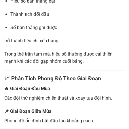
Hiệu số bàn thắng bại
Thành tích đối đầu
Số bàn thắng ghi được
trở thành tiêu chí xếp hạng.
Trong thế trận tam mã, hiệu số thường được cải thiện
mạnh khi các đội gặp nhóm cuối bảng.
📈 Phân Tích Phong Độ Theo Giai Đoạn
🔥 Giai Đoạn Đầu Mùa
Các đội thử nghiệm chiến thuật và xoay tua đội hình.
📌 Giai Đoạn Giữa Mùa
Phong độ ổn định bắt đầu tạo khoảng cách.