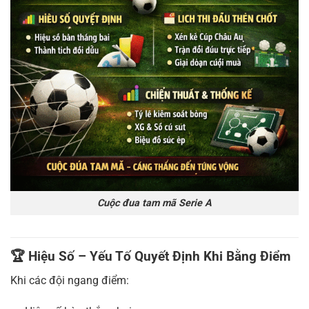
Cuộc đua tam mã Serie A
🏆 Hiệu Số – Yếu Tố Quyết Định Khi Bằng Điểm
Khi các đội ngang điểm: