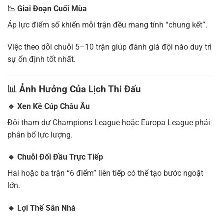
📉 Giai Đoạn Cuối Mùa
Áp lực điểm số khiến mỗi trận đều mang tính “chung kết”.
Việc theo dõi chuỗi 5–10 trận giúp đánh giá đội nào duy trì
sự ổn định tốt nhất.
📊 Ảnh Hưởng Của Lịch Thi Đấu
🔹 Xen Kẽ Cúp Châu Âu
Đội tham dự Champions League hoặc Europa League phải
phân bổ lực lượng.
🔹 Chuỗi Đối Đầu Trực Tiếp
Hai hoặc ba trận “6 điểm” liên tiếp có thể tạo bước ngoặt
lớn.
🔹 Lợi Thế Sân Nhà