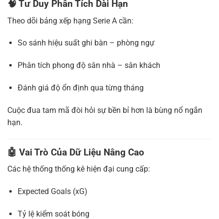
🧠 Tư Duy Phân Tích Dài Hạn
Theo dõi bảng xếp hạng Serie A cần:
So sánh hiệu suất ghi bàn – phòng ngự
Phân tích phong độ sân nhà – sân khách
Đánh giá độ ổn định qua từng tháng
Cuộc đua tam mã đòi hỏi sự bền bỉ hơn là bùng nổ ngắn
hạn.
🤖 Vai Trò Của Dữ Liệu Nâng Cao
Các hệ thống thống kê hiện đại cung cấp:
Expected Goals (xG)
Tỷ lệ kiểm soát bóng