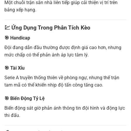
Một chuỗi trận sân nhà liên tiếp giúp cải thiện vị trí trên
bảng xếp hạng.
💹 Ứng Dụng Trong Phân Tích Kèo
🎯 Handicap
Đội đang dẫn đầu thường được định giá cao hơn, nhưng
mức chấp có thể phản ánh áp lực tâm lý.
🎯 Tài Xỉu
Serie A truyền thống thiên về phòng ngự, nhưng thế trận
tam mã có thể khiến nhịp độ tấn công tăng cao.
🎯 Biến Động Tỷ Lệ
Biến động sát giờ phản ánh thông tin đội hình và động lực
thi đấu.