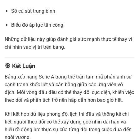
Số cú sút trung bình
Biểu đồ áp lực tấn công
Những dữ liệu này giúp đánh giá sức mạnh thực tế thay vì
chỉ nhìn vào vị trí trên bảng.
🎯 Kết Luận
Bảng xếp hạng Serie A trong thế trận tam mã phản ánh sự
cạnh tranh khốc liệt và cân bằng giữa các ứng viên vô
địch. Mỗi vòng đấu đều có thể thay đổi cục diện, khiến việc
theo dõi và phân tích trở nên hấp dẫn hơn bao giờ hết.
Khi kết hợp dữ liệu phong độ, lịch thi đấu và thống kê chi
tiết, người theo dõi có thể xây dựng góc nhìn dài hạn và
hiểu rõ động lực thực sự của từng đội trong cuộc đua đến
ngôi vương.