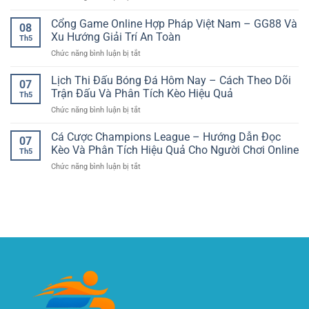
Tích
Soi
Thông
Tỉnh
Kèo
Cổng Game Online Hợp Pháp Việt Nam – GG88 Và
Tin
Táo
08
Bóng
–
Xu Hướng Giải Trí An Toàn
Hơn
Th5
Đá
Tiêu
ở
Chức năng bình luận bị tắt
Hôm
Chuẩn
Cổng
Nay
Quan
Game
Lịch Thi Đấu Bóng Đá Hôm Nay – Cách Theo Dõi
–
Trọng
07
Online
Cách
Trận Đấu Và Phân Tích Kèo Hiệu Quả
Khi
Th5
Hợp
Nhận
Giải
ở
Chức năng bình luận bị tắt
Pháp
Định
Trí
Lịch
Việt
Trận
Trực
Thi
Cá Cược Champions League – Hướng Dẫn Đọc
Nam
Đấu
07
Tuyến
Đấu
–
Kèo Và Phân Tích Hiệu Quả Cho Người Chơi Online
Chính
Th5
Bóng
GG88
Xác
ở
Chức năng bình luận bị tắt
Đá
Và
Và
Cá
Hôm
Xu
Có
Cược
Nay
Hướng
Kiểm
Champions
–
Giải
Soát
League
Cách
Trí
–
Theo
An
Hướng
Dõi
Toàn
Dẫn
Trận
Đọc
Đấu
Kèo
Và
Và
Phân
Phân
Tích
Tích
Kèo