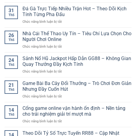
Kinh
Nghiệm
Đá Gà Trực Tiếp Nhiều Trận Hot – Theo Dõi Kịch
31
Soi
Tính Từng Pha Đấu
Th5
Kèo
ở
Chức năng bình luận bị tắt
Bóng
Đá
Đá
Gà
Nhà Cái Thể Thao Uy Tín – Tiêu Chí Lựa Chọn Cho
SP8BET
26
Trực
–
Người Chơi Online
Th5
Tiếp
Cách
ở
Chức năng bình luận bị tắt
Nhiều
Phân
Nhà
Trận
Tích
Cái
Sảnh Nổ Hũ Jackpot Hấp Dẫn GG88 – Không Gian
Hot
Trận
24
Thể
–
Quay Thưởng Đầy Kịch Tính
Đấu
Th5
Thao
Theo
Trước
ở
Chức năng bình luận bị tắt
Uy
Dõi
Khi
Sảnh
Tín
Kịch
Đặt
Nổ
Game Bài Ba Cây Đổi Thưởng – Trò Chơi Đơn Giản
–
Tính
21
Cược
Hũ
Tiêu
Nhưng Đầy Cuốn Hút
Từng
Th5
Jackpot
Chí
Pha
ở
Chức năng bình luận bị tắt
Hấp
Lựa
Đấu
Game
Dẫn
Chọn
Bài
Cổng game online vận hành ổn định – Nền tảng
GG88
Cho
14
Ba
–
cho trải nghiệm giải trí mượt mà
Người
Th5
Cây
Không
Chơi
ở
Chức năng bình luận bị tắt
Đổi
Gian
Online
Cổng
Thưởng
Quay
game
Theo Dõi Tỷ Số Trực Tuyến RR88 – Cập Nhật
–
Thưởng
14