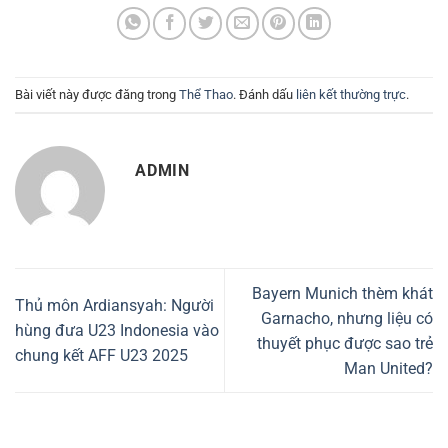
Bài viết này được đăng trong
Thể Thao
. Đánh dấu
liên kết thường trực
.
ADMIN
Bayern Munich thèm khát
Thủ môn Ardiansyah: Người
Garnacho, nhưng liệu có
hùng đưa U23 Indonesia vào
thuyết phục được sao trẻ
chung kết AFF U23 2025
Man United?