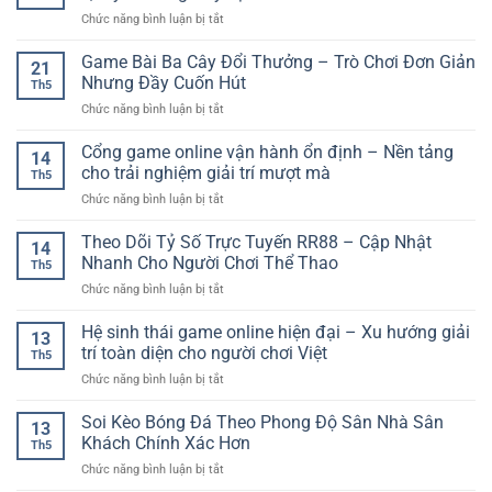
Thao
Theo
Trước
ở
Chức năng bình luận bị tắt
Uy
Dõi
Khi
Sảnh
Tín
Kịch
Đặt
Nổ
Game Bài Ba Cây Đổi Thưởng – Trò Chơi Đơn Giản
–
Tính
21
Cược
Hũ
Tiêu
Nhưng Đầy Cuốn Hút
Từng
Th5
Jackpot
Chí
Pha
ở
Chức năng bình luận bị tắt
Hấp
Lựa
Đấu
Game
Dẫn
Chọn
Bài
Cổng game online vận hành ổn định – Nền tảng
GG88
Cho
14
Ba
–
cho trải nghiệm giải trí mượt mà
Người
Th5
Cây
Không
Chơi
ở
Chức năng bình luận bị tắt
Đổi
Gian
Online
Cổng
Thưởng
Quay
game
Theo Dõi Tỷ Số Trực Tuyến RR88 – Cập Nhật
–
Thưởng
14
online
Trò
Nhanh Cho Người Chơi Thể Thao
Đầy
Th5
vận
Chơi
Kịch
ở
Chức năng bình luận bị tắt
hành
Đơn
Tính
Theo
ổn
Giản
Dõi
Hệ sinh thái game online hiện đại – Xu hướng giải
định
Nhưng
13
Tỷ
–
trí toàn diện cho người chơi Việt
Đầy
Th5
Số
Nền
Cuốn
ở
Chức năng bình luận bị tắt
Trực
tảng
Hút
Hệ
Tuyến
cho
sinh
Soi Kèo Bóng Đá Theo Phong Độ Sân Nhà Sân
RR88
trải
13
thái
–
Khách Chính Xác Hơn
nghiệm
Th5
game
Cập
giải
ở
Chức năng bình luận bị tắt
online
Nhật
trí
Soi
hiện