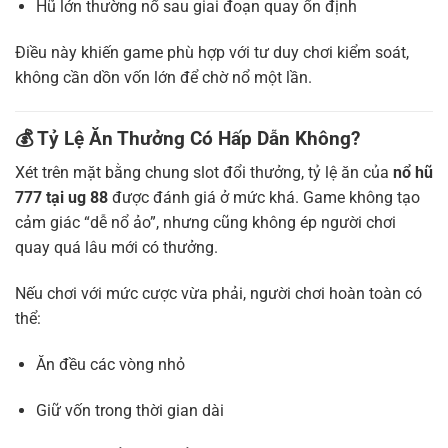
Hũ lớn thường nổ sau giai đoạn quay ổn định
Điều này khiến game phù hợp với tư duy chơi kiểm soát,
không cần dồn vốn lớn để chờ nổ một lần.
💰 Tỷ Lệ Ăn Thưởng Có Hấp Dẫn Không?
Xét trên mặt bằng chung slot đổi thưởng, tỷ lệ ăn của
nổ hũ
777 tại ug 88
được đánh giá ở mức khá. Game không tạo
cảm giác “dễ nổ ảo”, nhưng cũng không ép người chơi
quay quá lâu mới có thưởng.
Nếu chơi với mức cược vừa phải, người chơi hoàn toàn có
thể:
Ăn đều các vòng nhỏ
Giữ vốn trong thời gian dài