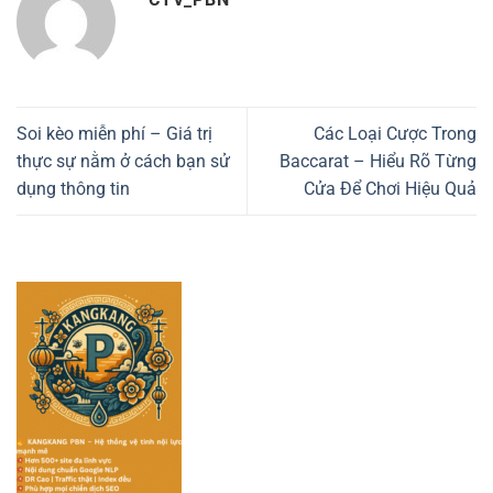
Soi kèo miễn phí – Giá trị
Các Loại Cược Trong
thực sự nằm ở cách bạn sử
Baccarat – Hiểu Rõ Từng
dụng thông tin
Cửa Để Chơi Hiệu Quả