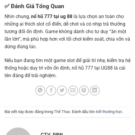
✅ Đánh Giá Tổng Quan
Nhìn chung,
nổ hũ 777 tại ug 88
là lựa chọn an toàn cho
những ai thích slot cổ điển, dễ chơi và có nhịp trả thưởng
tương đối ổn định. Game không dành cho tư duy “ăn một
lần lớn”, mà phù hợp hơn với lối chơi kiểm soát, chia vốn và
dừng đúng lúc.
Nếu bạn đang tìm một game slot để giải trí nhẹ, kiểm tra hệ
thống hoặc duy trì vốn ổn định, nổ hũ 777 tại UG88 là cái
tên đáng để trải nghiệm.
Bài viết này được đăng trong
Thể Thao
. Đánh dấu
liên kết thường trực
.
CTV_PBN