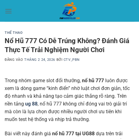
Bỏ
qua
nội
dung
THỂ THAO
Nổ Hũ 777 Có Dễ Trúng Không? Đánh Giá
Thực Tế Trải Nghiệm Người Chơi
ĐĂNG VÀO
THÁNG 2 24, 2026
BỞI
CTV_PBN
Trong nhóm game slot đổi thưởng,
nổ hũ 777
luôn được
xem là dòng game “kinh điển” nhờ luật chơi đơn giản, tốc
độ nhanh và khả năng tạo cảm giác thắng rõ ràng. Trên
nền tảng
ug 88
, nổ hũ 777 không chỉ đóng vai trò giải trí
mà còn là lựa chọn được nhiều người chơi ưu tiên khi
muốn test hệ thống và nhịp trả thưởng.
Bài viết này đánh giá
nổ hũ 777 tại UG88
dựa trên trải