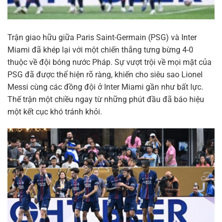
Trận giao hữu giữa Paris Saint-Germain (PSG) và Inter
Miami đã khép lại với một chiến thắng tưng bừng 4-0
thuộc về đội bóng nước Pháp. Sự vượt trội về mọi mặt của
PSG đã được thể hiện rõ ràng, khiến cho siêu sao Lionel
Messi cùng các đồng đội ở Inter Miami gần như bất lực.
Thế trận một chiều ngay từ những phút đầu đã báo hiệu
một kết cục khó tránh khỏi.