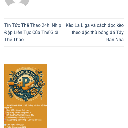
Tin Tức Thể Thao 24h: Nhịp
Kèo La Liga và cách đọc kèo
Đập Liên Tục Của Thế Giới
theo đặc thù bóng đá Tây
Thể Thao
Ban Nha