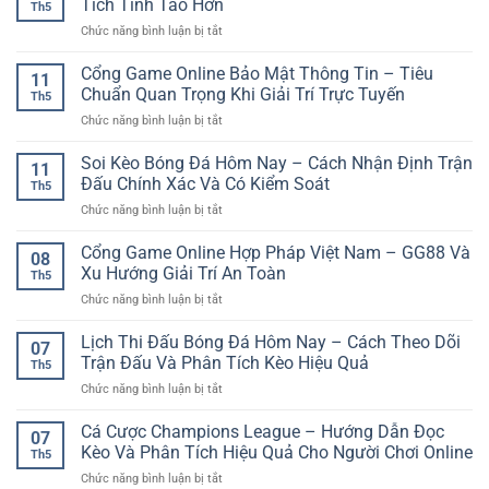
Tích Tỉnh Táo Hơn
Người
Th5
Đá
Xu
Chơi
ở
Chức năng bình luận bị tắt
Theo
hướng
Thể
Mẹo
Phong
giải
Thao
Chọn
Cổng Game Online Bảo Mật Thông Tin – Tiêu
Độ
trí
11
Kèo
Sân
Chuẩn Quan Trọng Khi Giải Trí Trực Tuyến
toàn
Th5
Bóng
Nhà
diện
ở
Chức năng bình luận bị tắt
Đá
Sân
cho
Cổng
Giúp
Khách
người
Game
Soi Kèo Bóng Đá Hôm Nay – Cách Nhận Định Trận
Người
Chính
11
chơi
Online
Chơi
Đấu Chính Xác Và Có Kiểm Soát
Xác
Việt
Th5
Bảo
Phân
Hơn
ở
Chức năng bình luận bị tắt
Mật
Tích
Soi
Thông
Tỉnh
Kèo
Cổng Game Online Hợp Pháp Việt Nam – GG88 Và
Tin
Táo
08
Bóng
–
Xu Hướng Giải Trí An Toàn
Hơn
Th5
Đá
Tiêu
ở
Chức năng bình luận bị tắt
Hôm
Chuẩn
Cổng
Nay
Quan
Game
Lịch Thi Đấu Bóng Đá Hôm Nay – Cách Theo Dõi
–
Trọng
07
Online
Cách
Trận Đấu Và Phân Tích Kèo Hiệu Quả
Khi
Th5
Hợp
Nhận
Giải
ở
Chức năng bình luận bị tắt
Pháp
Định
Trí
Lịch
Việt
Trận
Trực
Thi
Cá Cược Champions League – Hướng Dẫn Đọc
Nam
Đấu
07
Tuyến
Đấu
–
Kèo Và Phân Tích Hiệu Quả Cho Người Chơi Online
Chính
Th5
Bóng
GG88
Xác
ở
Chức năng bình luận bị tắt
Đá
Và
Và