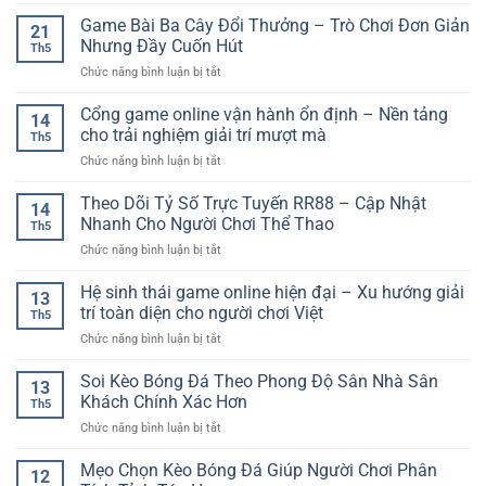
Sảnh
Tín
Kịch
Đặt
Nổ
Game Bài Ba Cây Đổi Thưởng – Trò Chơi Đơn Giản
–
Tính
21
Cược
Hũ
Tiêu
Nhưng Đầy Cuốn Hút
Từng
Th5
Jackpot
Chí
Pha
ở
Chức năng bình luận bị tắt
Hấp
Lựa
Đấu
Game
Dẫn
Chọn
Bài
Cổng game online vận hành ổn định – Nền tảng
GG88
Cho
14
Ba
–
cho trải nghiệm giải trí mượt mà
Người
Th5
Cây
Không
Chơi
ở
Chức năng bình luận bị tắt
Đổi
Gian
Online
Cổng
Thưởng
Quay
game
Theo Dõi Tỷ Số Trực Tuyến RR88 – Cập Nhật
–
Thưởng
14
online
Trò
Nhanh Cho Người Chơi Thể Thao
Đầy
Th5
vận
Chơi
Kịch
ở
Chức năng bình luận bị tắt
hành
Đơn
Tính
Theo
ổn
Giản
Dõi
Hệ sinh thái game online hiện đại – Xu hướng giải
định
Nhưng
13
Tỷ
–
trí toàn diện cho người chơi Việt
Đầy
Th5
Số
Nền
Cuốn
ở
Chức năng bình luận bị tắt
Trực
tảng
Hút
Hệ
Tuyến
cho
sinh
Soi Kèo Bóng Đá Theo Phong Độ Sân Nhà Sân
RR88
trải
13
thái
–
Khách Chính Xác Hơn
nghiệm
Th5
game
Cập
giải
ở
Chức năng bình luận bị tắt
online
Nhật
trí
Soi
hiện
Nhanh
mượt
Kèo
Mẹo Chọn Kèo Bóng Đá Giúp Người Chơi Phân
đại
Cho
12
mà
Bóng
–