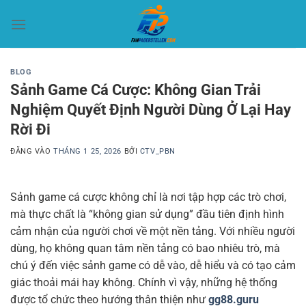
Bỏ
qua
nội
dung
BLOG
Sảnh Game Cá Cược: Không Gian Trải
Nghiệm Quyết Định Người Dùng Ở Lại Hay
Rời Đi
ĐĂNG VÀO
THÁNG 1 25, 2026
BỞI
CTV_PBN
Sảnh game cá cược không chỉ là nơi tập hợp các trò chơi,
mà thực chất là “không gian sử dụng” đầu tiên định hình
cảm nhận của người chơi về một nền tảng. Với nhiều người
dùng, họ không quan tâm nền tảng có bao nhiêu trò, mà
chú ý đến việc sảnh game có dễ vào, dễ hiểu và có tạo cảm
giác thoải mái hay không. Chính vì vậy, những hệ thống
được tổ chức theo hướng thân thiện như
gg88.guru