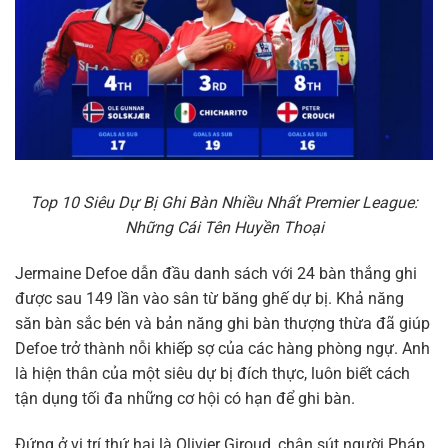
Top 10 Siêu Dự Bị Ghi Bàn Nhiều Nhất Premier League:
Những Cái Tên Huyền Thoại
Jermaine Defoe dẫn đầu danh sách với 24 bàn thắng ghi
được sau 149 lần vào sân từ băng ghế dự bị. Khả năng
săn bàn sắc bén và bản năng ghi bàn thượng thừa đã giúp
Defoe trở thành nỗi khiếp sợ của các hàng phòng ngự. Anh
là hiện thân của một siêu dự bị đích thực, luôn biết cách
tận dụng tối đa những cơ hội có hạn để ghi bàn.
Đứng ở vị trí thứ hai là Olivier Giroud, chân sút người Pháp