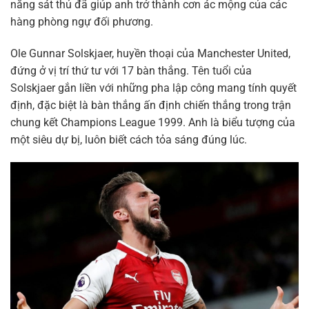
năng sát thủ đã giúp anh trở thành cơn ác mộng của các
hàng phòng ngự đối phương.
Ole Gunnar Solskjaer, huyền thoại của Manchester United,
đứng ở vị trí thứ tư với 17 bàn thắng. Tên tuổi của
Solskjaer gắn liền với những pha lập công mang tính quyết
định, đặc biệt là bàn thắng ấn định chiến thắng trong trận
chung kết Champions League 1999. Anh là biểu tượng của
một siêu dự bị, luôn biết cách tỏa sáng đúng lúc.